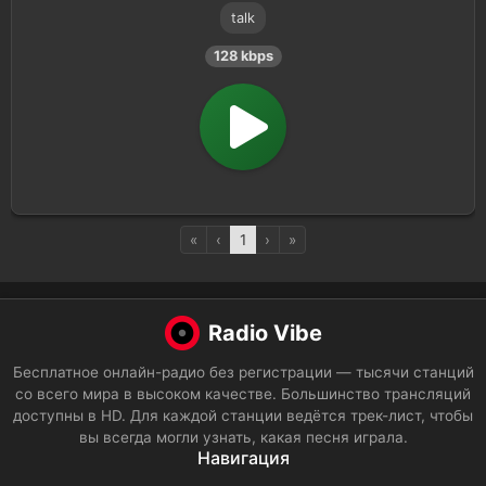
talk
128 kbps
«
‹
1
›
»
Radio Vibe
Бесплатное онлайн-радио без регистрации — тысячи станций
со всего мира в высоком качестве. Большинство трансляций
доступны в HD. Для каждой станции ведётся трек-лист, чтобы
вы всегда могли узнать, какая песня играла.
Навигация