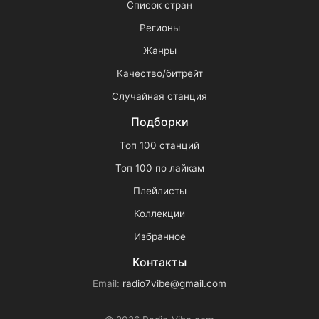
Список стран
Регионы
Жанры
Качество/битрейт
Случайная станция
Подборки
Топ 100 станций
Топ 100 по лайкам
Плейлисты
Коллекции
Избранное
Контакты
Email:
radio7vibe@gmail.com