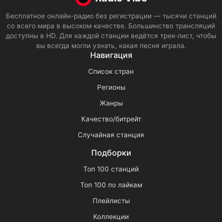
Бесплатное онлайн-радио без регистрации — тысячи станций
со всего мира в высоком качестве. Большинство трансляций
доступны в HD. Для каждой станции ведётся трек-лист, чтобы
вы всегда могли узнать, какая песня играла.
Навигация
Список стран
Регионы
Жанры
Качество/битрейт
Случайная станция
Подборки
Топ 100 станций
Топ 100 по лайкам
Плейлисты
Коллекции