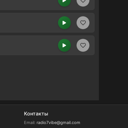
Контакты
Email:
radio7vibe@gmail.com