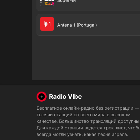
SuperFM
Antena 1 (Portugal)
Radio Vibe
Бесплатное онлайн-радио без регистрации —
тысячи станций со всего мира в высоком
качестве. Большинство трансляций доступны 
Для каждой станции ведётся трек-лист, чтоб
всегда могли узнать, какая песня играла.