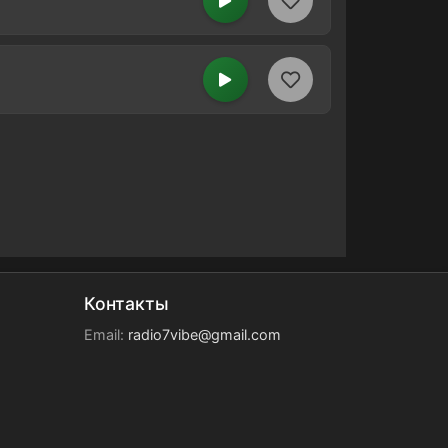
Контакты
Email:
radio7vibe@gmail.com