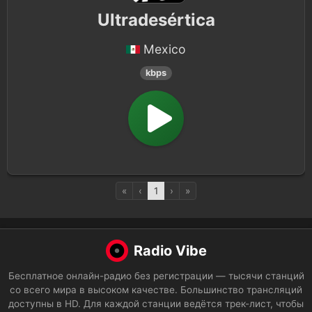
Ultradesértica
Mexico
kbps
«
‹
1
›
»
Radio Vibe
Бесплатное онлайн-радио без регистрации — тысячи станций
со всего мира в высоком качестве. Большинство трансляций
доступны в HD. Для каждой станции ведётся трек-лист, чтобы