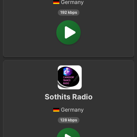
Germany
192 kbps
Sothits Radio
Germany
128 kbps