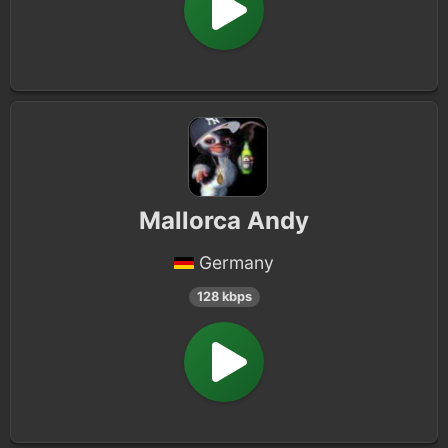
Mallorca Andy
Germany
128 kbps