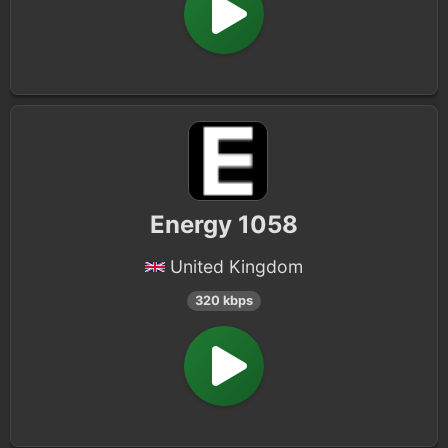
Energy 1058
United Kingdom
320 kbps