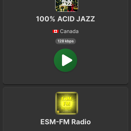
100% ACID JAZZ
Canada
128 kbps
ESM-FM Radio