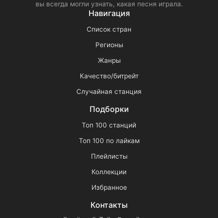
вы всегда могли узнать, какая песня играла.
Навигация
Список стран
Регионы
Жанры
Качество/битрейт
Случайная станция
Подборки
Топ 100 станций
Топ 100 по лайкам
Плейлисты
Коллекции
Избранное
Контакты