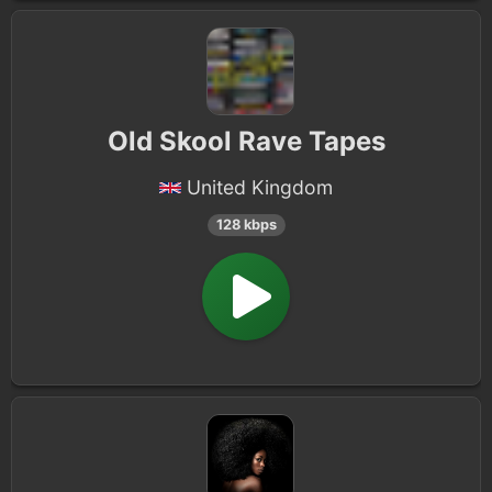
Old Skool Rave Tapes
United Kingdom
128 kbps