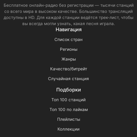
Бесплатное онлайн-радио без регистрации — тысячи станций
со всего мира в высоком качестве. Большинство трансляций
доступны в HD. Для каждой станции ведётся трек-лист, чтобы
вы всегда могли узнать, какая песня играла.
Навигация
Список стран
Регионы
Жанры
Качество/битрейт
Случайная станция
Подборки
Топ 100 станций
Топ 100 по лайкам
Плейлисты
Коллекции