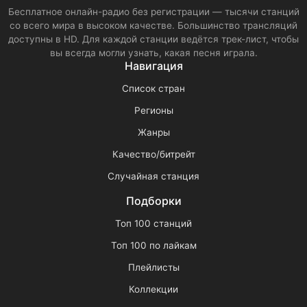
Бесплатное онлайн-радио без регистрации — тысячи станций
со всего мира в высоком качестве. Большинство трансляций
доступны в HD. Для каждой станции ведётся трек-лист, чтобы
вы всегда могли узнать, какая песня играла.
Навигация
Список стран
Регионы
Жанры
Качество/битрейт
Случайная станция
Подборки
Топ 100 станций
Топ 100 по лайкам
Плейлисты
Коллекции