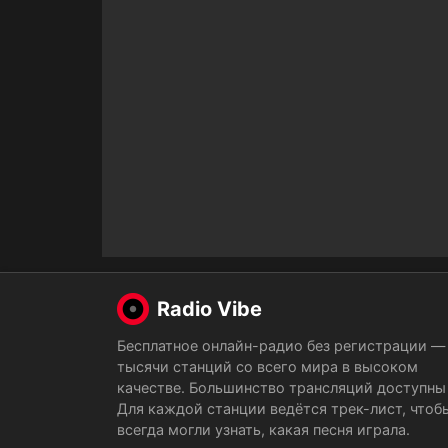
Radio Vibe
Бесплатное онлайн-радио без регистрации —
тысячи станций со всего мира в высоком
качестве. Большинство трансляций доступны 
Для каждой станции ведётся трек-лист, чтоб
всегда могли узнать, какая песня играла.