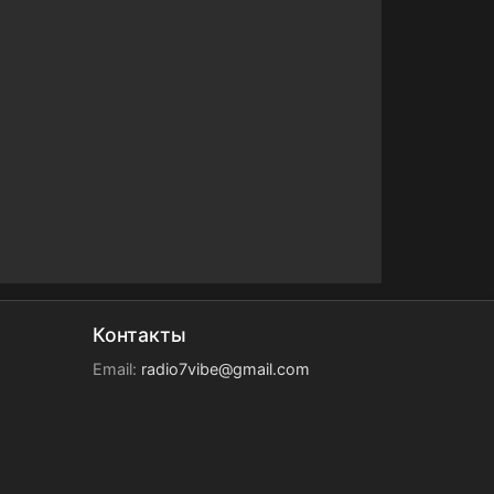
Контакты
Email:
radio7vibe@gmail.com