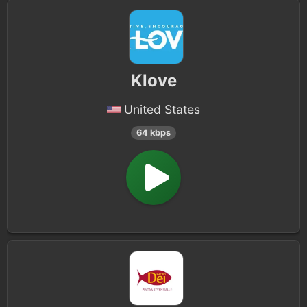
Klove
United States
64 kbps