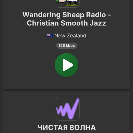
Wandering Sheep Radio -
Christian Smooth Jazz
New Zealand
128 kbps
ЧИСТАЯ ВОЛНА