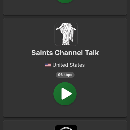
Saints Channel Talk
United States
96 kbps