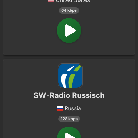
64 kbps
SW-Radio Russisch
Russia
128 kbps