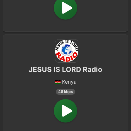
JESUS IS LORD Radio
Kenya
48 kbps