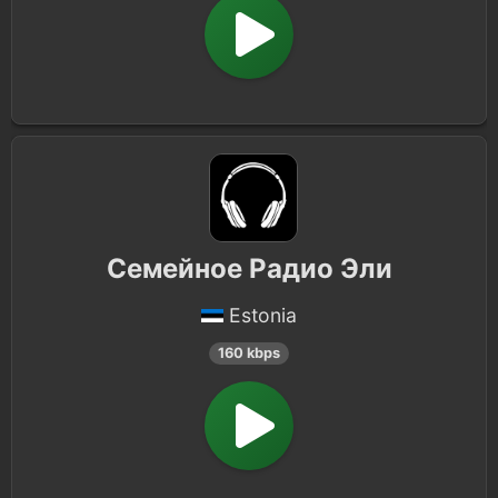
Семейное Радио Эли
Estonia
160 kbps