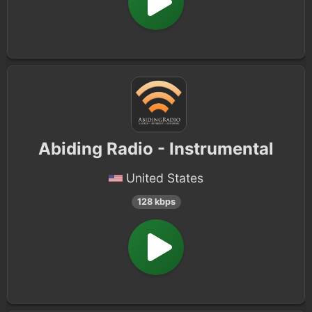
Abiding Radio - Instrumental
United States
128 kbps