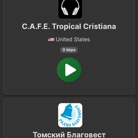
C.A.F.E. Tropical Cristiana
United States
0 kbps
Томский Благовест