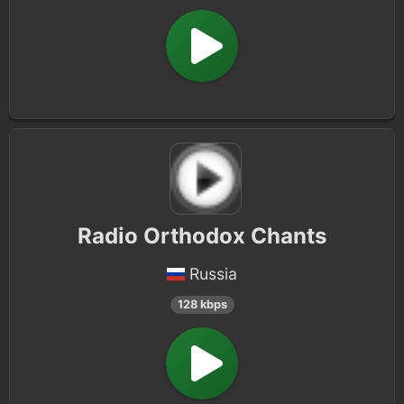
Radio Orthodox Chants
Russia
128 kbps