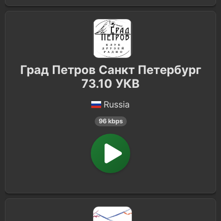
Град Петров Санкт Петербург
73.10 УКВ
Russia
96 kbps