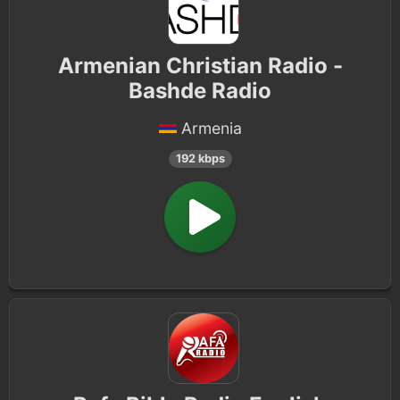
Armenian Christian Radio -
Bashde Radio
Armenia
192 kbps