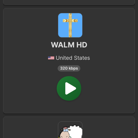
WALM HD
United States
320 kbps