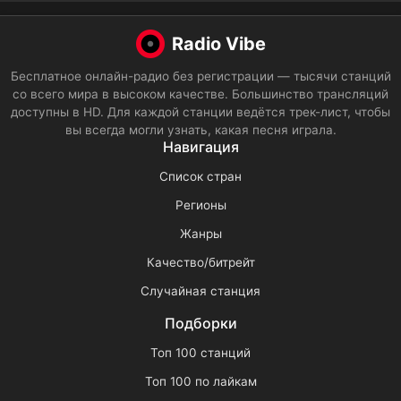
Radio Vibe
Бесплатное онлайн-радио без регистрации — тысячи станций
со всего мира в высоком качестве. Большинство трансляций
доступны в HD. Для каждой станции ведётся трек-лист, чтобы
вы всегда могли узнать, какая песня играла.
Навигация
Список стран
Регионы
Жанры
Качество/битрейт
Случайная станция
Подборки
Топ 100 станций
Топ 100 по лайкам