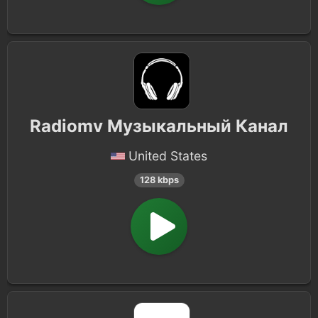
Radiomv Музыкальный Канал
United States
128 kbps