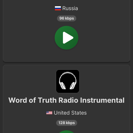
Russia
96 kbps
Word of Truth Radio Instrumental
United States
128 kbps