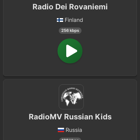
Radio Dei Rovaniemi
Finland
256 kbps
RadioMV Russian Kids
Russia