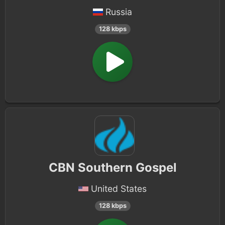
Russia
128 kbps
CBN Southern Gospel
United States
128 kbps