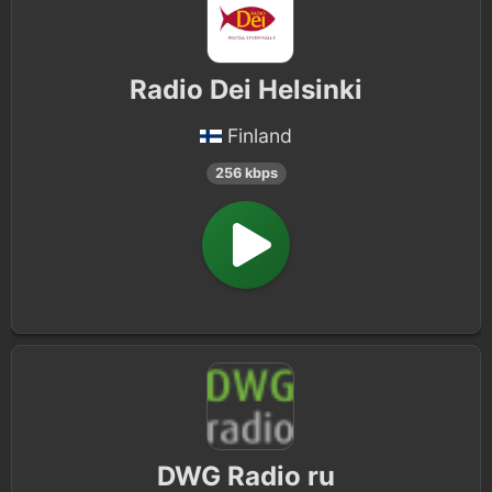
Radio Dei Helsinki
Finland
256 kbps
DWG Radio ru