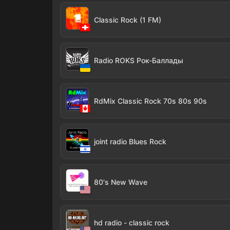
Classic Rock (1 FM)
Radio ROKS Рок-Баллады
RdMix Classic Rock 70s 80s 90s
joint radio Blues Rock
80's New Wave
hd radio - classic rock