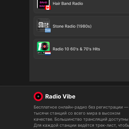
Hair Band Radio
Stone Radio (1980s)
Radio 10 60's & 70's Hits
Radio Vibe
Бесплатное онлайн-радио без регистрации —
тысячи станций со всего мира в высоком
качестве. Большинство трансляций доступны 
Для каждой станции ведётся трек-лист, чтоб