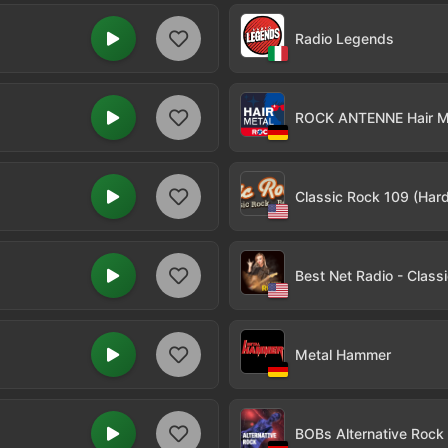
Radio Legends
ROCK ANTENNE Hair M
Classic Rock 109 (Hard
Best Net Radio - Class
Metal Hammer
BOBs Alternative Rock