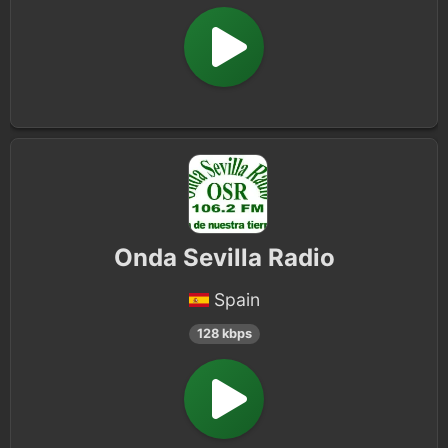
Onda Sevilla Radio
Spain
128 kbps