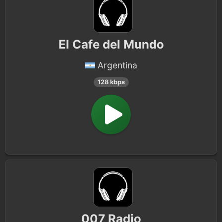
El Cafe del Mundo
Argentina
128 kbps
007 Radio