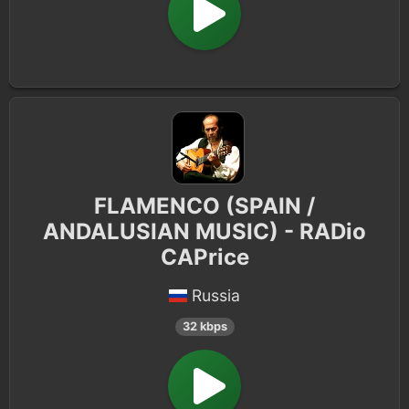
FLAMENCO (SPAIN /
ANDALUSIAN MUSIC) - RADio
CAPrice
Russia
32 kbps