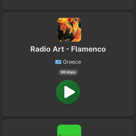
Radio Art - Flamenco
Greece
96 kbps