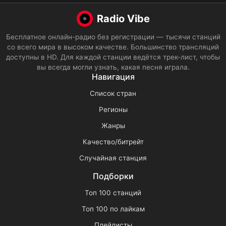
Radio Vibe
Бесплатное онлайн-радио без регистрации — тысячи станций
со всего мира в высоком качестве. Большинство трансляций
доступны в HD. Для каждой станции ведётся трек-лист, чтобы
вы всегда могли узнать, какая песня играла.
Навигация
Список стран
Регионы
Жанры
Качество/битрейт
Случайная станция
Подборки
Топ 100 станций
Топ 100 по лайкам
Плейлисты