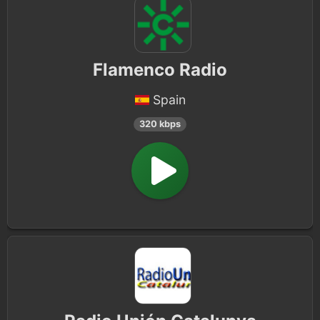
Flamenco Radio
Spain
320 kbps