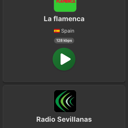
La flamenca
Spain
128 kbps
Radio Sevillanas