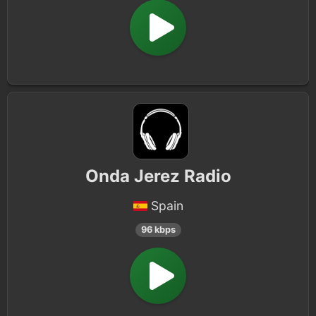
Onda Jerez Radio
Spain
96 kbps