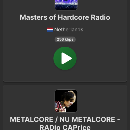
Masters of Hardcore Radio
Netherlands
256 kbps
METALCORE / NU METALCORE -
RADio CAPrice