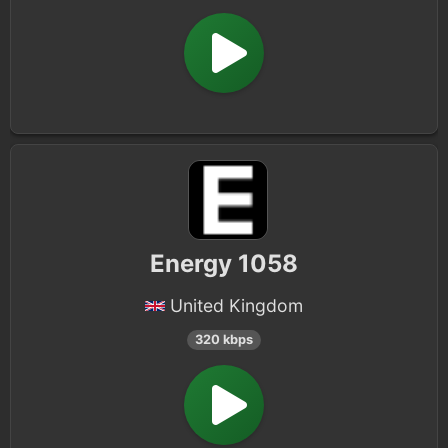
Energy 1058
United Kingdom
320 kbps