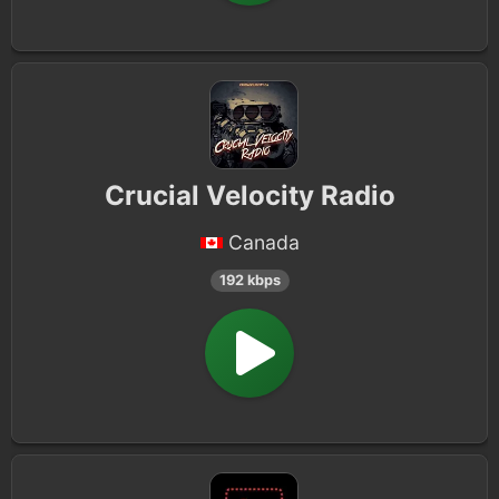
Crucial Velocity Radio
Canada
192 kbps