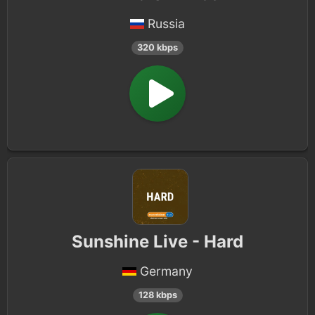
Russia
320 kbps
Sunshine Live - Hard
Germany
128 kbps