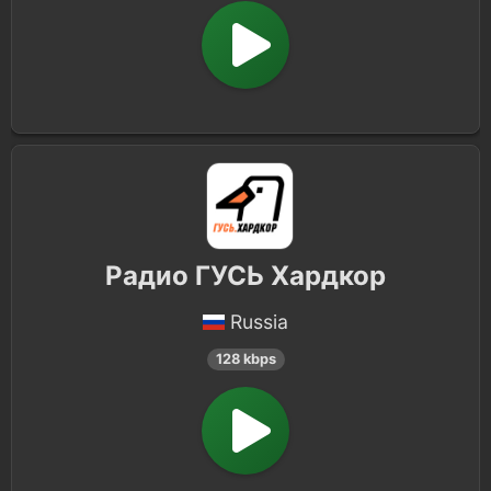
Радио ГУСЬ Хардкор
Russia
128 kbps