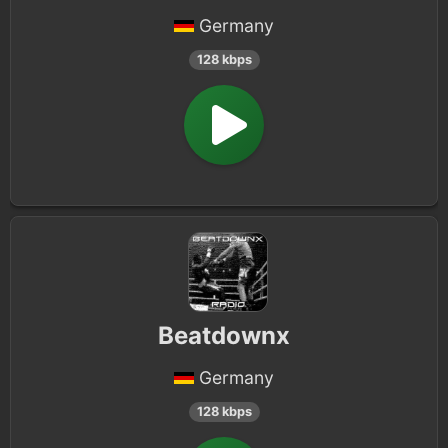
Germany
128 kbps
Beatdownx
Germany
128 kbps