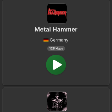
Metal Hammer
Germany
128 kbps