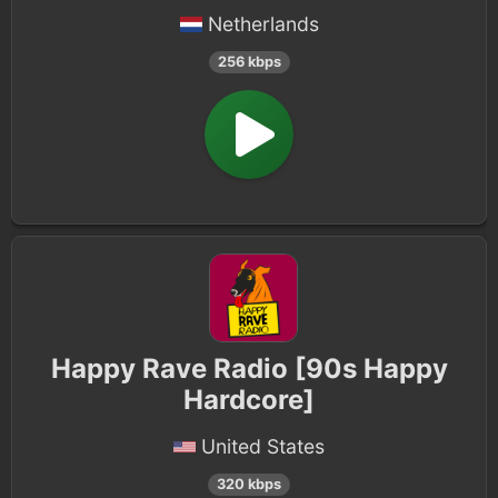
Netherlands
256 kbps
Happy Rave Radio [90s Happy
Hardcore]
United States
320 kbps