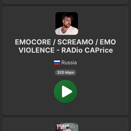
EMOCORE / SCREAMO / EMO
VIOLENCE - RADio CAPrice
Russia
320 kbps