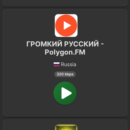
ГРОМКИЙ РУССКИЙ -
Polygon.FM
Russia
320 kbps