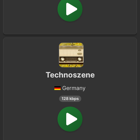
Technoszene
Germany
128 kbps