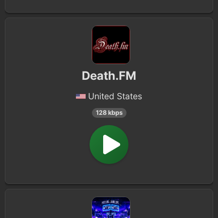
Death.FM
United States
128 kbps