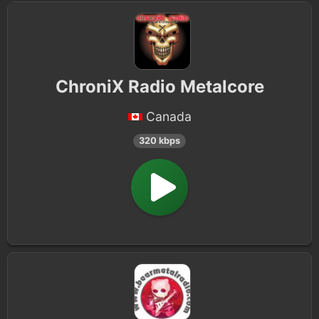
ChroniX Radio Metalcore
Canada
320 kbps