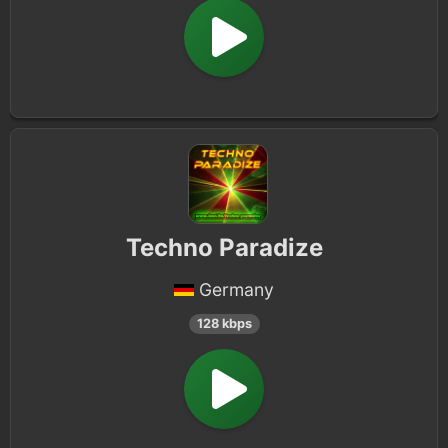
Techno Paradize
Germany
128 kbps