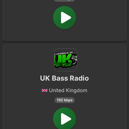
UK Bass Radio
United Kingdom
192 kbps