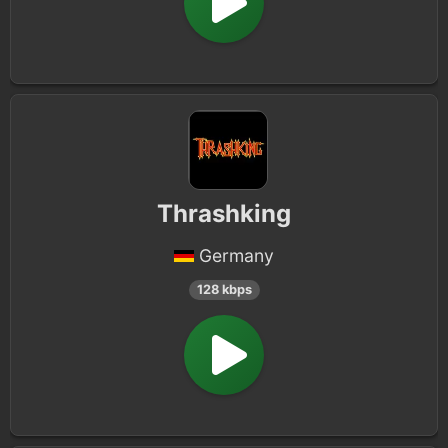
Thrashking
Germany
128 kbps