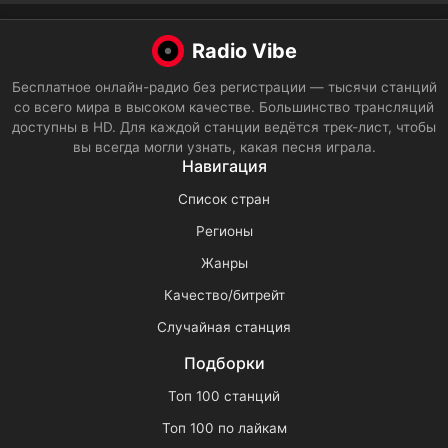
Radio Vibe
Бесплатное онлайн-радио без регистрации — тысячи станций
со всего мира в высоком качестве. Большинство трансляций
доступны в HD. Для каждой станции ведётся трек-лист, чтобы
вы всегда могли узнать, какая песня играла.
Навигация
Список стран
Регионы
Жанры
Качество/битрейт
Случайная станция
Подборки
Топ 100 станций
Топ 100 по лайкам