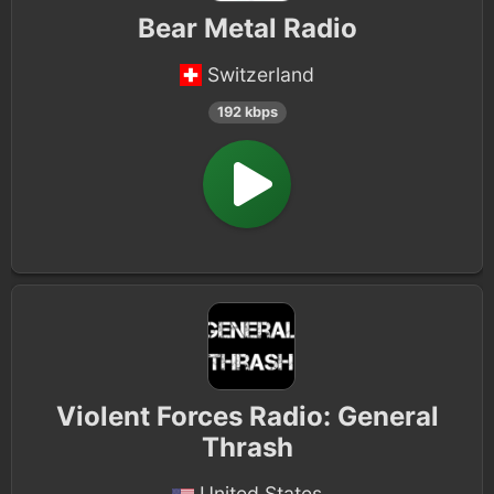
Bear Metal Radio
Switzerland
192 kbps
Violent Forces Radio: General
Thrash
United States