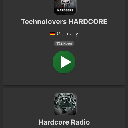
Technolovers HARDCORE
Germany
192 kbps
Hardcore Radio