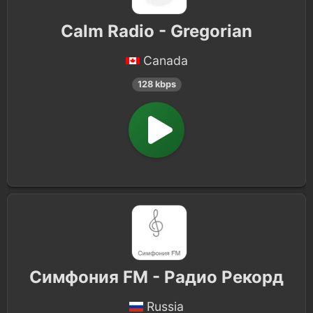
Calm Radio - Gregorian
Canada
128 kbps
Симфония FM - Радио Рекорд
Russia