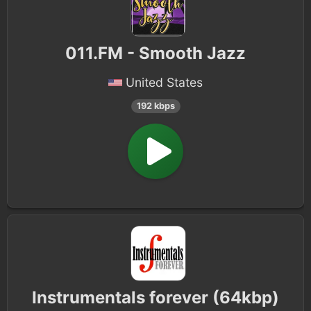
011.FM - Smooth Jazz
United States
192 kbps
Instrumentals forever (64kbp)