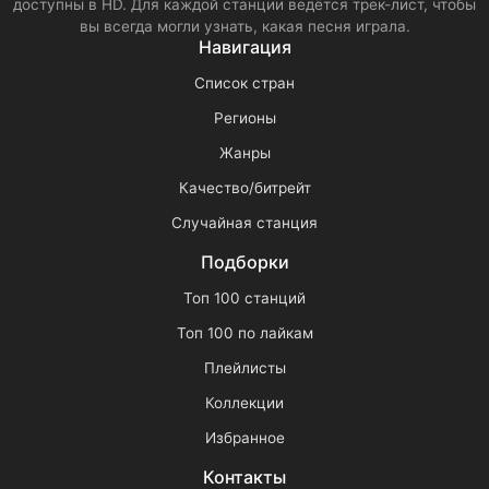
доступны в HD. Для каждой станции ведётся трек-лист, чтобы
вы всегда могли узнать, какая песня играла.
Навигация
Список стран
Регионы
Жанры
Качество/битрейт
Случайная станция
Подборки
Топ 100 станций
Топ 100 по лайкам
Плейлисты
Коллекции
Избранное
Контакты