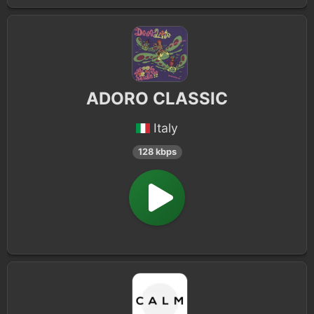
ADORO CLASSIC
Italy
128 kbps