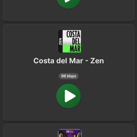
Costa del Mar - Zen
96 kbps