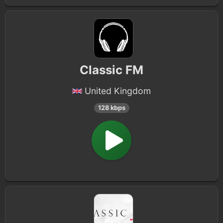
Classic FM
United Kingdom
128 kbps