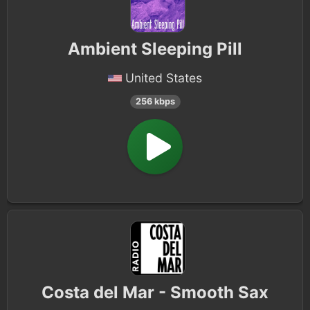
Ambient Sleeping Pill
United States
256 kbps
Costa del Mar - Smooth Sax