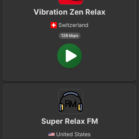
Vibration Zen Relax
Switzerland
128 kbps
Super Relax FM
United States