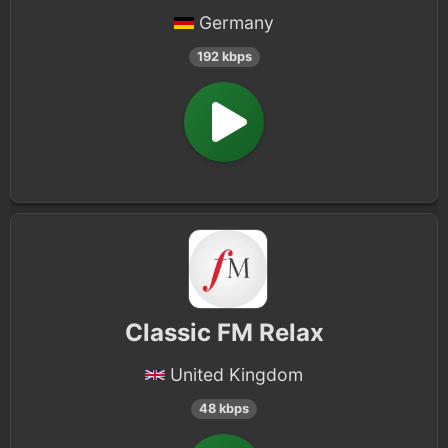
Germany
192 kbps
Classic FM Relax
United Kingdom
48 kbps