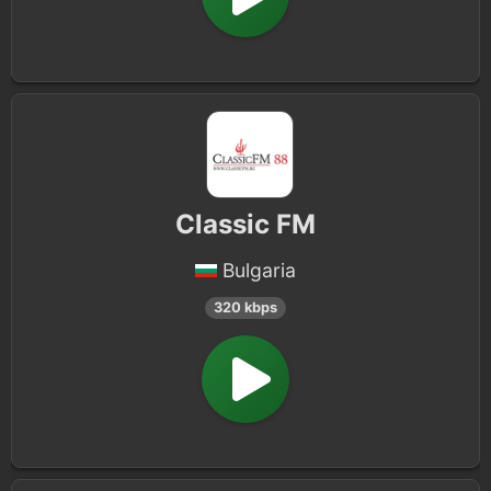
Classic FM
Bulgaria
320 kbps