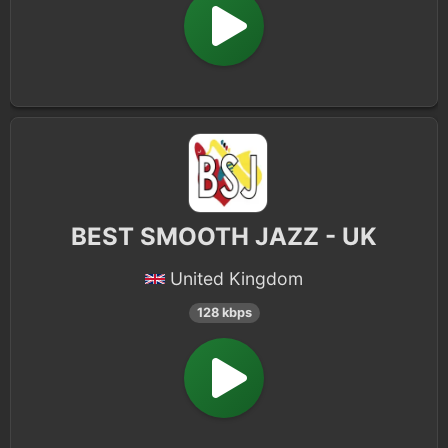
BEST SMOOTH JAZZ - UK
United Kingdom
128 kbps