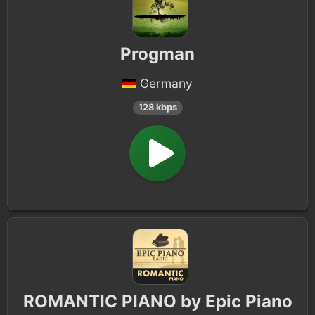
Progman
Germany
128 kbps
ROMANTIC PIANO by Epic Piano