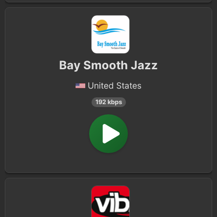
Bay Smooth Jazz
United States
192 kbps