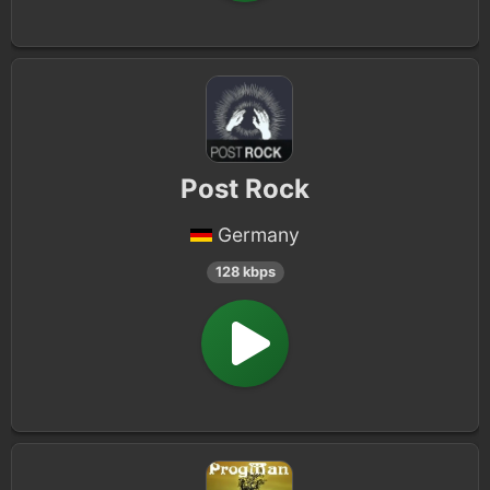
Post Rock
Germany
128 kbps