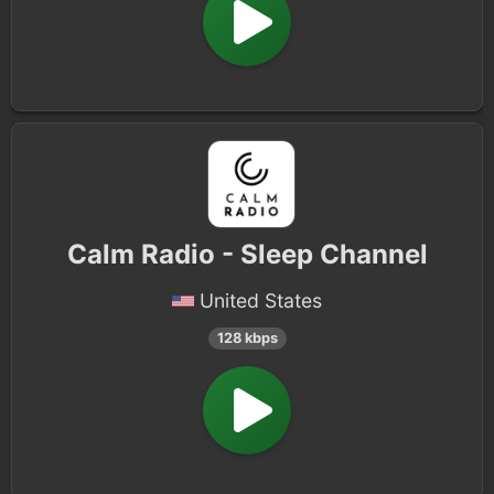
Calm Radio - Sleep Channel
United States
128 kbps