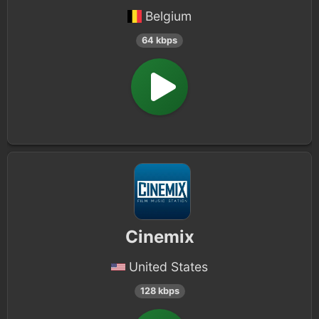
Belgium
64 kbps
Cinemix
United States
128 kbps