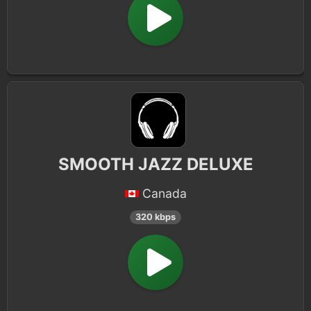
SMOOTH JAZZ DELUXE
Canada
320 kbps