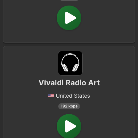
Vivaldi Radio Art
United States
192 kbps