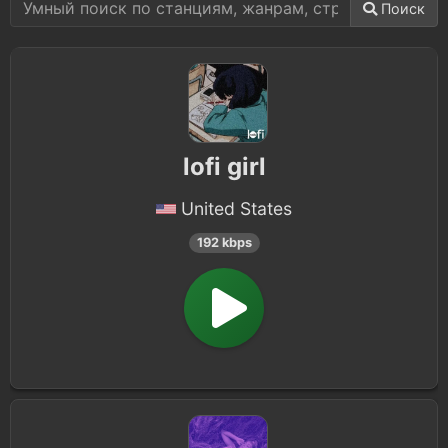
Поиск
lofi girl
United States
192 kbps