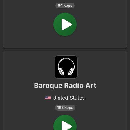
64 kbps
Baroque Radio Art
United States
192 kbps