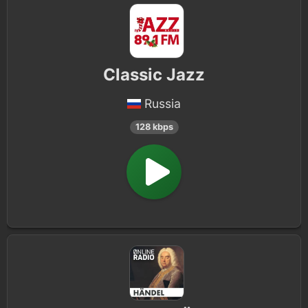
Classic Jazz
Russia
128 kbps