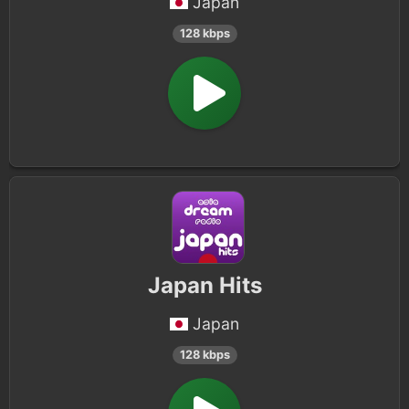
Japan
128 kbps
Japan Hits
Japan
128 kbps