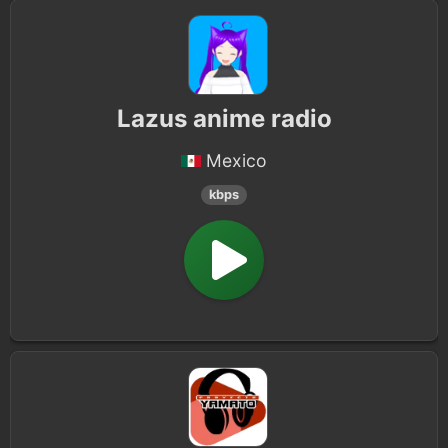
Lazus anime radio
Mexico
kbps