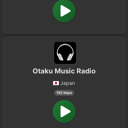
Otaku Music Radio
Japan
192 kbps