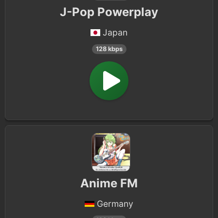
J-Pop Powerplay
Japan
128 kbps
Anime FM
Germany