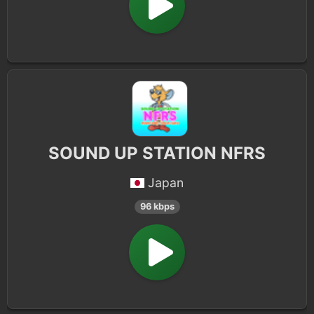
SOUND UP STATION NFRS
Japan
96 kbps