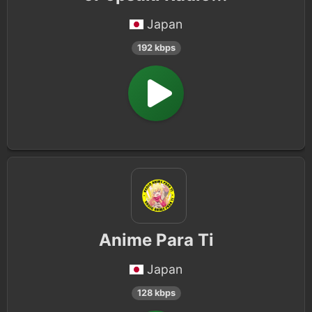
Japan
192 kbps
Anime Para Ti
Japan
128 kbps