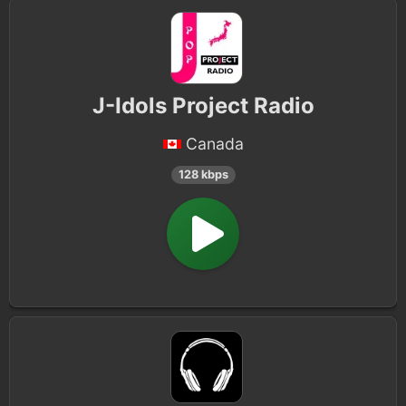
J-Idols Project Radio
Canada
128 kbps