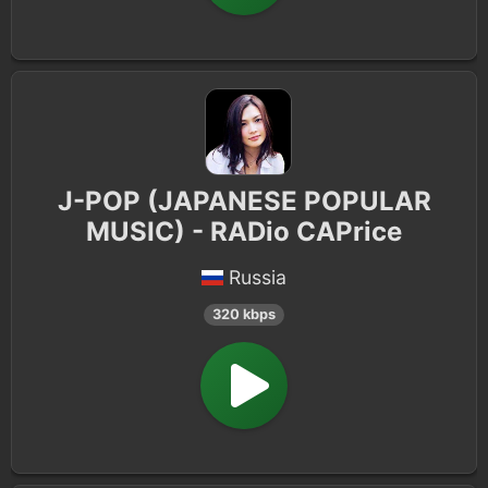
J-POP (JAPANESE POPULAR
MUSIC) - RADio CAPrice
Russia
320 kbps