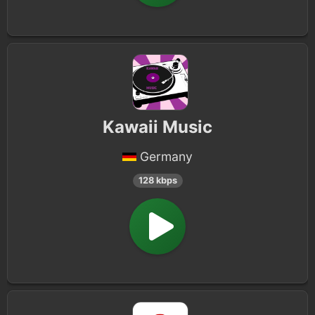
Kawaii Music
Germany
128 kbps