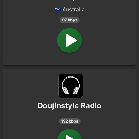
Australia
97 kbps
Doujinstyle Radio
192 kbps