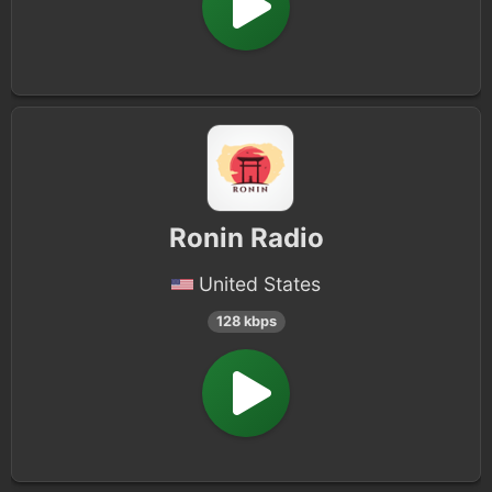
Ronin Radio
United States
128 kbps