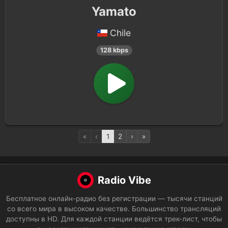
Yamato
Chile
128 kbps
«
‹
1
2
›
»
Radio Vibe
Бесплатное онлайн-радио без регистрации — тысячи станций
со всего мира в высоком качестве. Большинство трансляций
доступны в HD. Для каждой станции ведётся трек-лист, чтобы