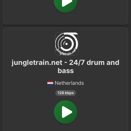
jungletrain.net - 24/7 drum and
bass
Netherlands
128 kbps