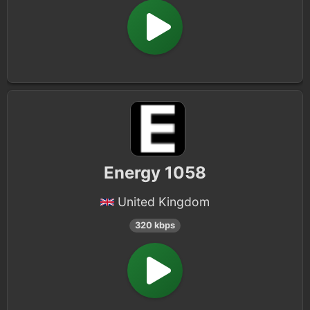
Energy 1058
United Kingdom
320 kbps