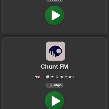
Chunt FM
United Kingdom
320 kbps