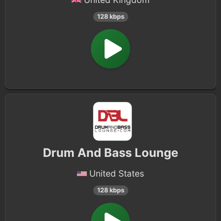
128 kbps
Drum And Bass Lounge
United States
128 kbps