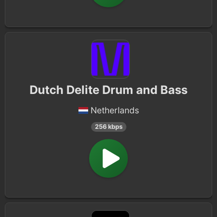
Dutch Delite Drum and Bass
Netherlands
256 kbps