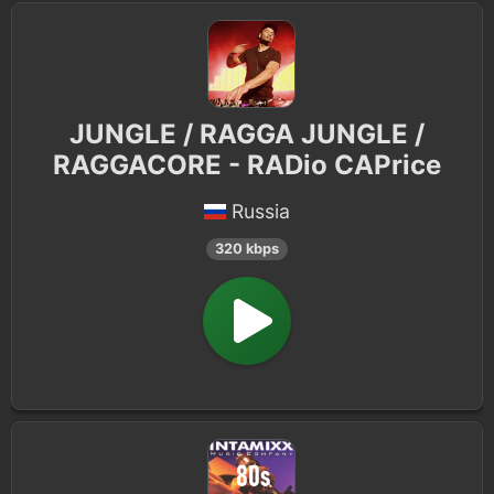
JUNGLE / RAGGA JUNGLE /
RAGGACORE - RADio CAPrice
Russia
320 kbps