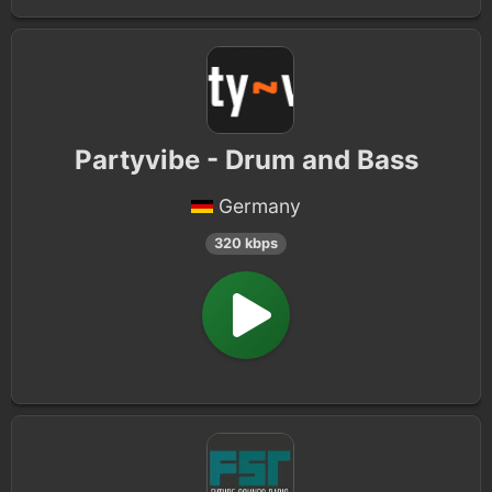
Partyvibe - Drum and Bass
Germany
320 kbps