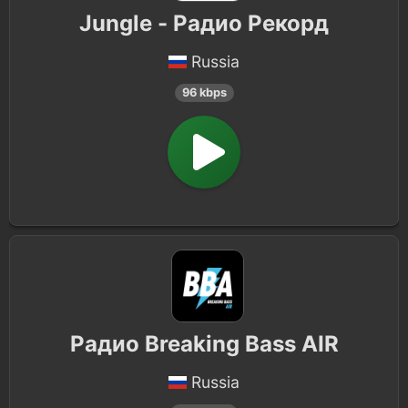
Jungle - Радио Рекорд
Russia
96 kbps
Радио Breaking Bass AIR
Russia