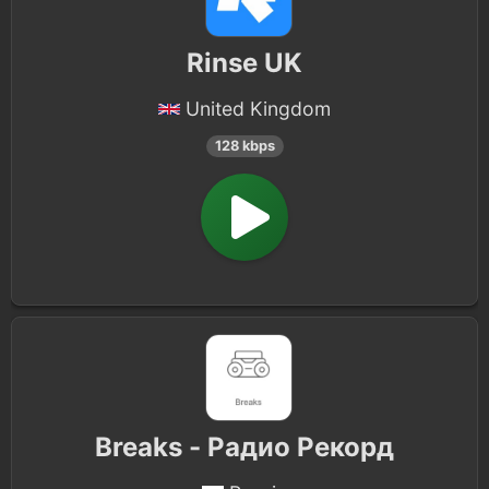
Rinse UK
United Kingdom
128 kbps
Breaks - Радио Рекорд