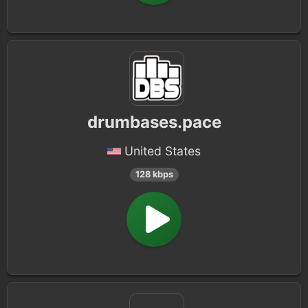
drumbases.pace
United States
128 kbps