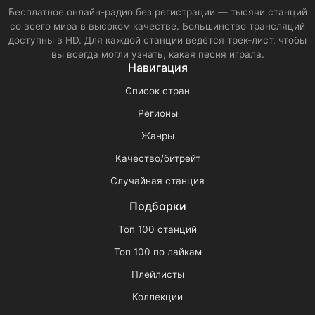
Бесплатное онлайн-радио без регистрации — тысячи станций
со всего мира в высоком качестве. Большинство трансляций
доступны в HD. Для каждой станции ведётся трек-лист, чтобы
вы всегда могли узнать, какая песня играла.
Навигация
Список стран
Регионы
Жанры
Качество/битрейт
Случайная станция
Подборки
Топ 100 станций
Топ 100 по лайкам
Плейлисты
Коллекции