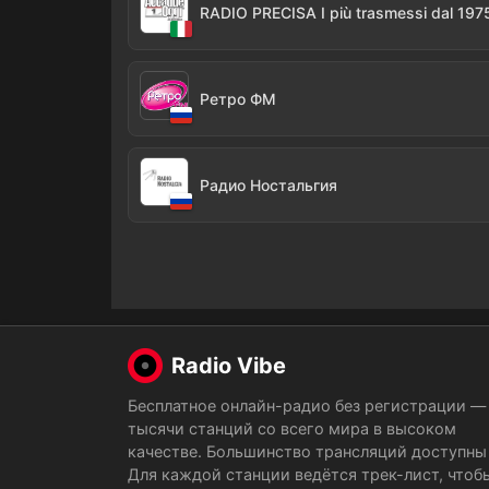
RADIO PRECISA I più trasmessi dal 197
Ретро ФМ
Радио Ностальгия
Radio Vibe
Бесплатное онлайн-радио без регистрации —
тысячи станций со всего мира в высоком
качестве. Большинство трансляций доступны 
Для каждой станции ведётся трек-лист, чтоб