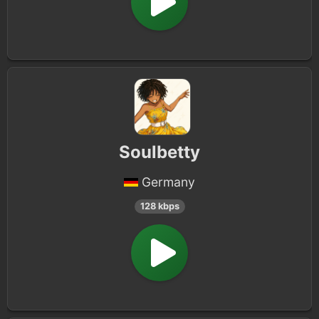
Soulbetty
Germany
128 kbps