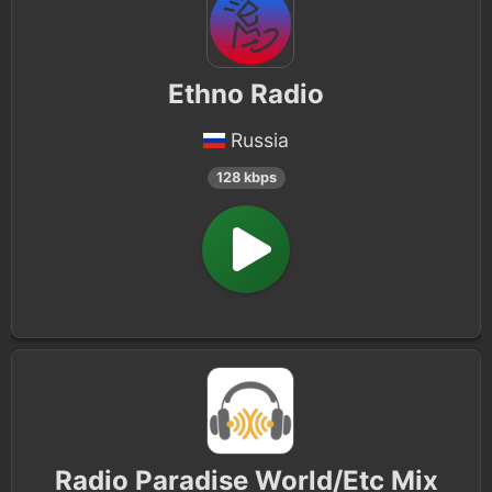
Ethno Radio
Russia
128 kbps
Radio Paradise World/Etc Mix