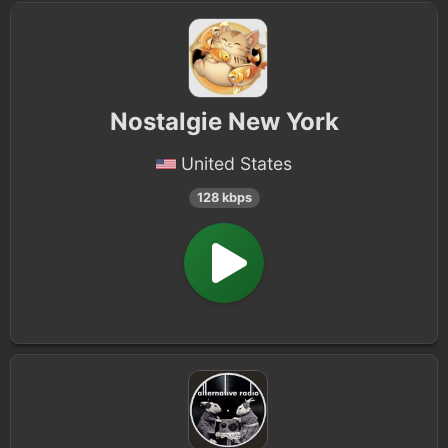
Nostalgie New York
United States
128 kbps