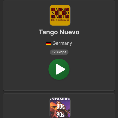
Tango Nuevo
Germany
128 kbps