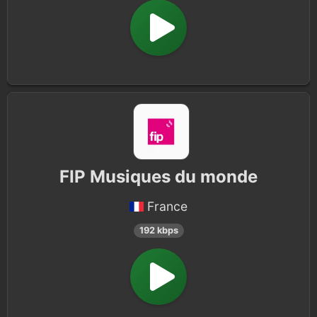
FIP Musiques du monde
France
192 kbps