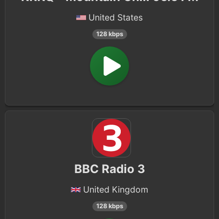
United States
128 kbps
BBC Radio 3
United Kingdom
128 kbps