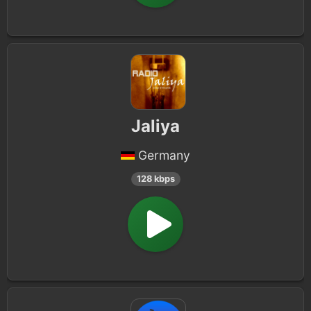
Jaliya
Germany
128 kbps