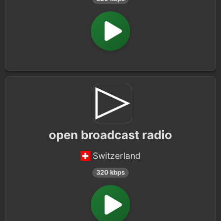
open broadcast radio
Switzerland
320 kbps