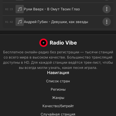
Руки Вверх - В Омут Твоих Глаз
02:15
Андрей Губин - Девушки, как звезды
01:42
Radio Vibe
Бесплатное онлайн-радио без регистрации — тысячи станций
со всего мира в высоком качестве. Большинство трансляций
доступны в HD. Для каждой станции ведётся трек-лист, чтобы
вы всегда могли узнать, какая песня играла.
Навигация
Список стран
Регионы
Жанры
Качество/битрейт
Случайная станция