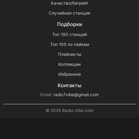
Качество/битрейт
Случайная станция
Подборки
Топ 100 станций
Топ 100 по лайкам
Плейлисты
Коллекции
Избранное
Контакты
Email:
radio7vibe@gmail.com
© 2026 Radio-Vibe.com