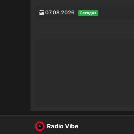
07.08.2026
Сегодня
Radio Vibe