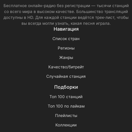
Бесплатное онлайн-радио без регистрации — тысячи станций
со всего мира в высоком качестве. Большинство трансляций
доступны в HD. Для каждой станции ведётся трек-лист, чтобы
вы всегда могли узнать, какая песня играла.
Навигация
Список стран
Регионы
Жанры
Качество/битрейт
Случайная станция
Подборки
Топ 100 станций
Топ 100 по лайкам
Плейлисты
Коллекции