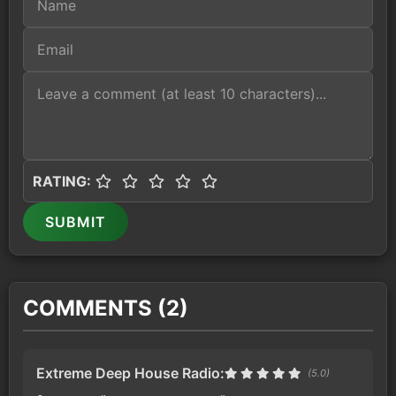
RATING:
SUBMIT
COMMENTS (2)
Extreme Deep House Radio:
(5.0)