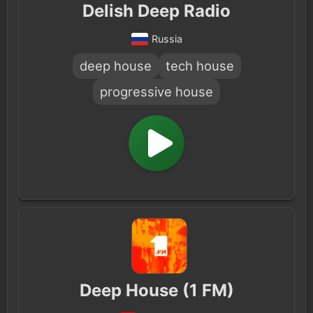
Delish Deep Radio
Russia
deep house
tech house
progressive house
Deep House (1 FM)