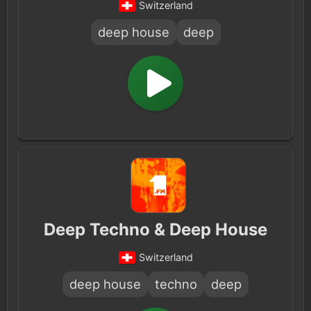
Switzerland
deep house
deep
Deep Techno & Deep House
Switzerland
deep house
techno
deep