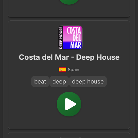
Costa del Mar - Deep House
Spain
beat
deep
deep house