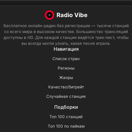
Radio Vibe
Бесплатное онлайн-радио без регистрации — тысячи станций
со всего мира в высоком качестве. Большинство трансляций
доступны в HD. Для каждой станции ведётся трек-лист, чтобы
вы всегда могли узнать, какая песня играла.
Навигация
Список стран
Регионы
Жанры
Качество/битрейт
Случайная станция
Подборки
Топ 100 станций
Топ 100 по лайкам