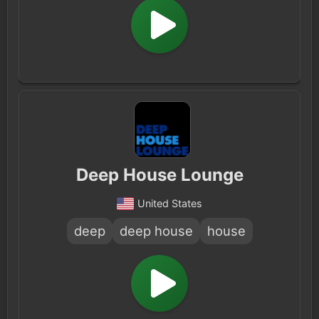
Deep House Lounge
United States
deep
deep house
house