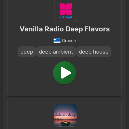
Vanilla Radio Deep Flavors
Greece
deep
deep ambient
deep house