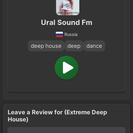
Ural Sound Fm
Russia
deep house
deep
dance
Leave a Review for (Extreme Deep
House)