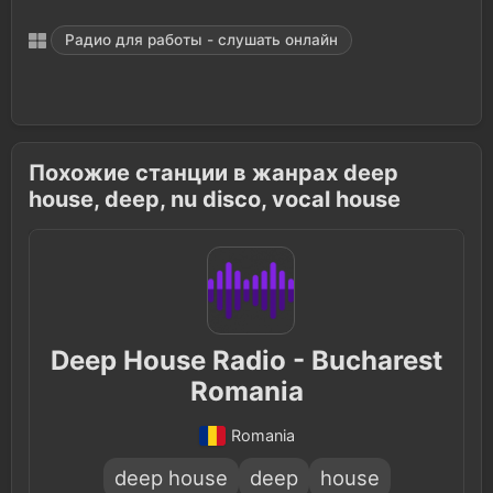
Радио для работы - слушать онлайн
Похожие станции в жанрах deep
house, deep, nu disco, vocal house
Deep House Radio - Bucharest
Romania
Romania
deep house
deep
house