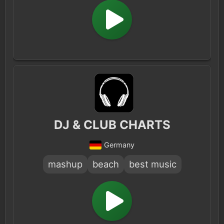
DJ & CLUB CHARTS
Germany
mashup
beach
best music