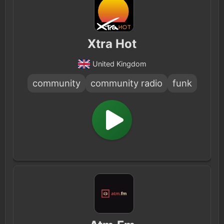
Xtra Hot
United Kingdom
community
community radio
funk