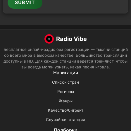
SUBMIT
Radio Vibe
Бесплатное онлайн-радио без регистрации — тысячи станций
со всего мира в высоком качестве. Большинство трансляций
доступны в HD. Для каждой станции ведётся трек-лист, чтобы
вы всегда могли узнать, какая песня играла.
Навигация
Список стран
Регионы
Жанры
Качество/битрейт
Случайная станция
Подборки