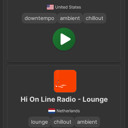
United States
downtempo
ambient
chillout
Hi On Line Radio - Lounge
Netherlands
lounge
chillout
ambient