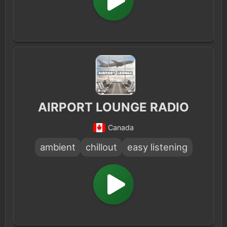
AIRPORT LOUNGE RADIO
Canada
ambient
chillout
easy listening