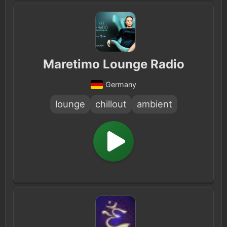
Maretimo Lounge Radio
Germany
lounge
chillout
ambient