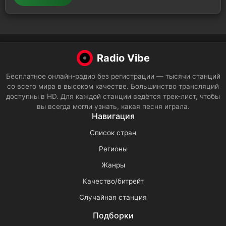
Radio Vibe
Бесплатное онлайн-радио без регистрации — тысячи станций
со всего мира в высоком качестве. Большинство трансляций
доступны в HD. Для каждой станции ведётся трек-лист, чтобы
вы всегда могли узнать, какая песня играла.
Навигация
Список стран
Регионы
Жанры
Качество/битрейт
Случайная станция
Подборки