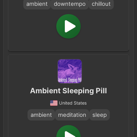
ambient
downtempo
chillout
Ambient Sleeping Pill
United States
ambient
meditation
sleep