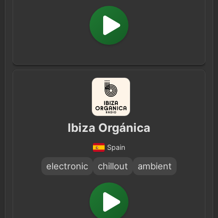
Ibiza Orgánica
Spain
electronic
chillout
ambient