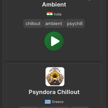
Ambient
India
chillout
ambient
psychill
Psyndora Chillout
Greece