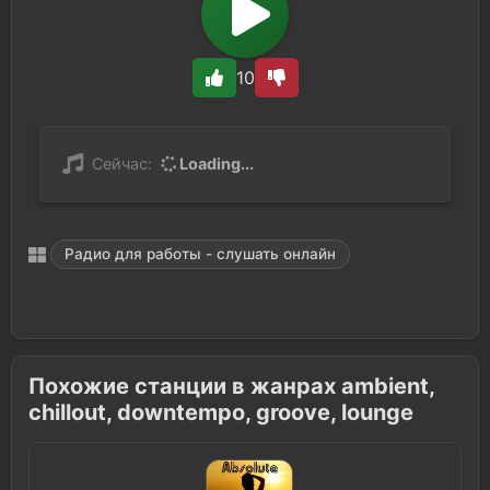
10
Сейчас:
Loading...
Радио для работы - слушать онлайн
Похожие станции в жанрах ambient,
chillout, downtempo, groove, lounge