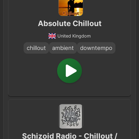
Absolute Chillout
United Kingdom
chillout
ambient
downtempo
Schizoid Radio - Chillout /