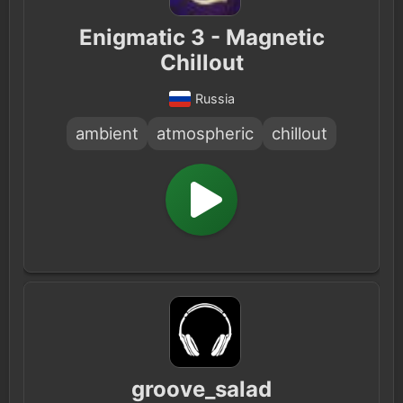
Enigmatic 3 - Magnetic
Chillout
Russia
ambient
atmospheric
chillout
groove_salad