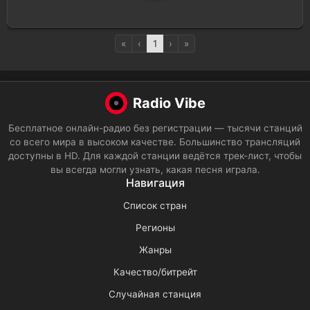
«
‹
1
›
»
Radio Vibe
Бесплатное онлайн-радио без регистрации — тысячи станций
со всего мира в высоком качестве. Большинство трансляций
доступны в HD. Для каждой станции ведётся трек-лист, чтобы
вы всегда могли узнать, какая песня играла.
Навигация
Список стран
Регионы
Жанры
Качество/битрейт
Случайная станция