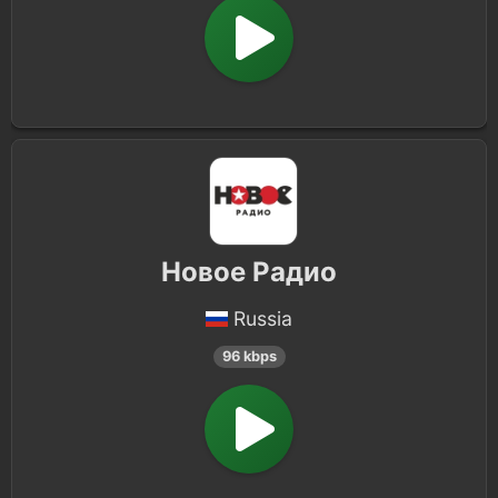
Новое Радио
Russia
96 kbps