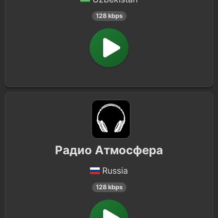
128 kbps
Радио Атмосфера
Russia
128 kbps