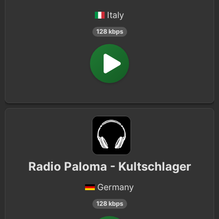
Italy
128 kbps
Radio Paloma - Kultschlager
Germany
128 kbps