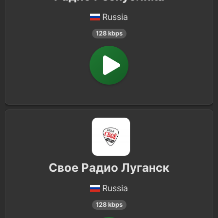
Russia
128 kbps
Свое Радио Луганск
Russia
128 kbps