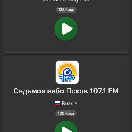
128 kbps
Седьмое небо Псков 107.1 FM
Russia
160 kbps