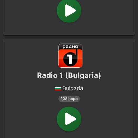
Radio 1 (Bulgaria)
Bulgaria
128 kbps