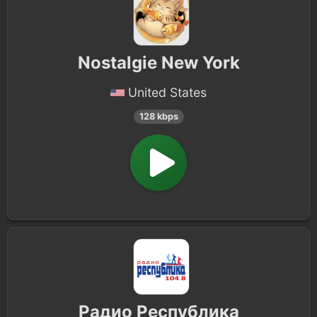
Nostalgie New York
United States
128 kbps
Радио Республика