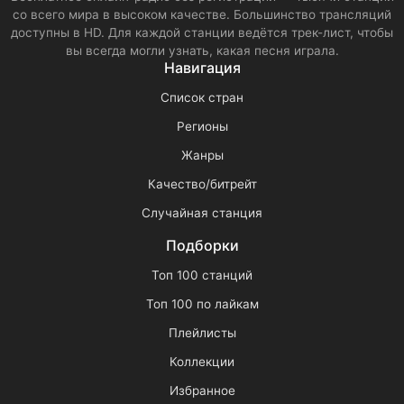
со всего мира в высоком качестве. Большинство трансляций
доступны в HD. Для каждой станции ведётся трек-лист, чтобы
вы всегда могли узнать, какая песня играла.
Навигация
Список стран
Регионы
Жанры
Качество/битрейт
Случайная станция
Подборки
Топ 100 станций
Топ 100 по лайкам
Плейлисты
Коллекции
Избранное