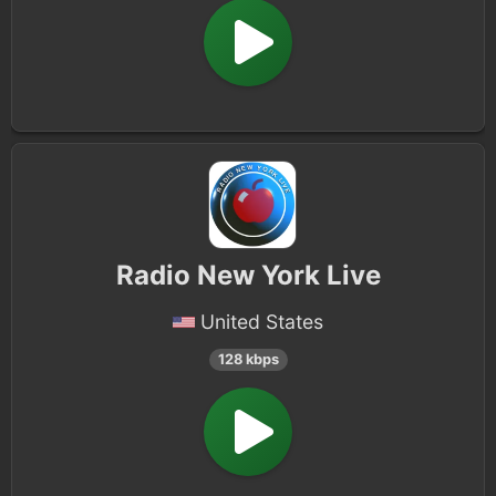
Radio New York Live
United States
128 kbps