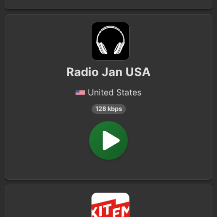
Radio Jan USA
United States
128 kbps