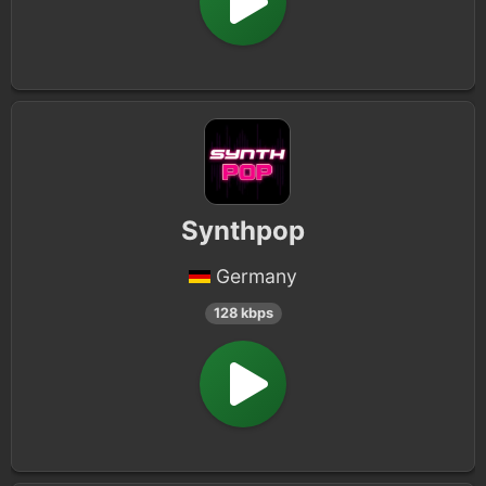
Synthpop
Germany
128 kbps