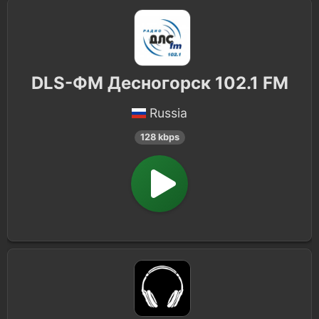
DLS-ФМ Десногорск 102.1 FM
Russia
128 kbps