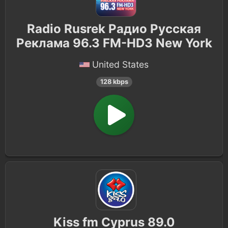
Radio Rusrek Радио Русская
Реклама 96.3 FM-HD3 New York
United States
128 kbps
Kiss fm Cyprus 89.0