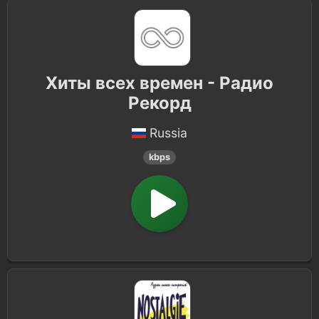
Хиты всех времен - Радио
Рекорд
Russia
kbps