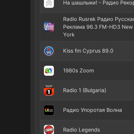
На шашлыки! - Радио Реко
Radio Rusrek Радио Русска
Реклама 96.3 FM-HD3 New
York
Kiss fm Cyprus 89.0
1980s Zoom
Radio 1 (Bulgaria)
Радио Упоротая Волна
Radio Legends