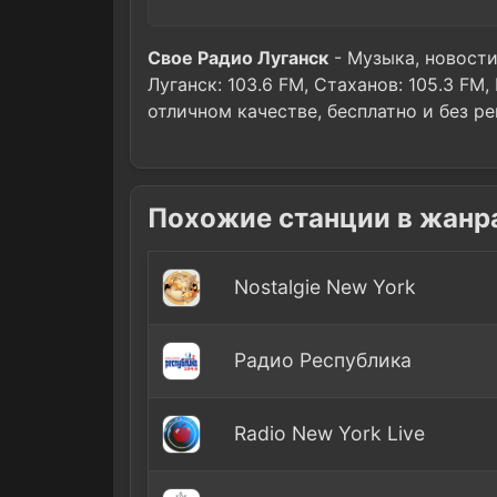
Свое Радио Луганск
- Музыка, новости
Луганск: 103.6 FM, Стаханов: 105.3 FM
отличном качестве, бесплатно и без р
Похожие станции в жанр
Nostalgie New York
Радио Республика
Radio New York Live