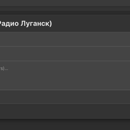
 Радио Луганск)