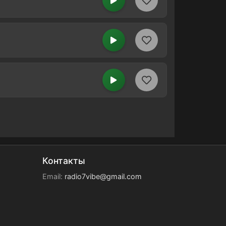
Контакты
Email:
radio7vibe@gmail.com