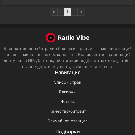
«
‹
1
›
»
Radio Vibe
Бесплатное онлайн-радио без регистрации — тысячи станций
со всего мира в высоком качестве. Большинство трансляций
доступны в HD. Для каждой станции ведётся трек-лист, чтобы
вы всегда могли узнать, какая песня играла.
Навигация
Список стран
Регионы
Жанры
Качество/битрейт
Случайная станция
Подборки