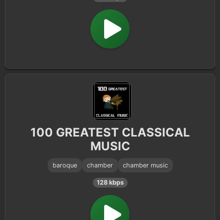
100 GREATEST CLASSICAL
MUSIC
baroque
chamber
chamber music
128 kbps