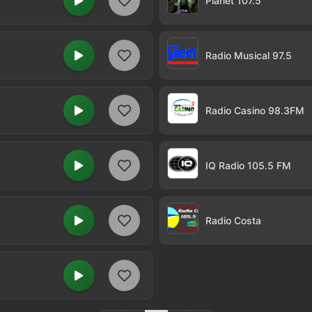
Planet 107.5
Radio Musical 97.5
Radio Casino 98.3FM
IQ Radio 105.5 FM
Radio Costa