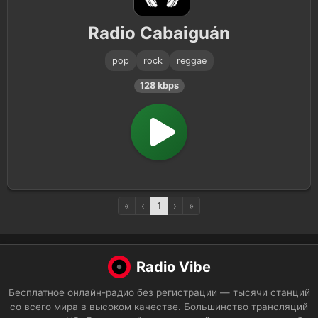
Radio Cabaiguán
pop
rock
reggae
128 kbps
«
‹
1
›
»
Radio Vibe
Бесплатное онлайн-радио без регистрации — тысячи станций
со всего мира в высоком качестве. Большинство трансляций