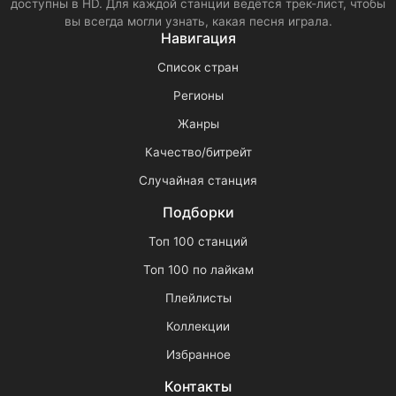
доступны в HD. Для каждой станции ведётся трек-лист, чтобы
вы всегда могли узнать, какая песня играла.
Навигация
Список стран
Регионы
Жанры
Качество/битрейт
Случайная станция
Подборки
Топ 100 станций
Топ 100 по лайкам
Плейлисты
Коллекции
Избранное
Контакты