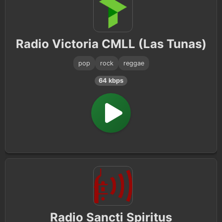
Radio Victoria CMLL (Las Tunas)
pop
rock
reggae
64 kbps
Radio Sancti Spiritus