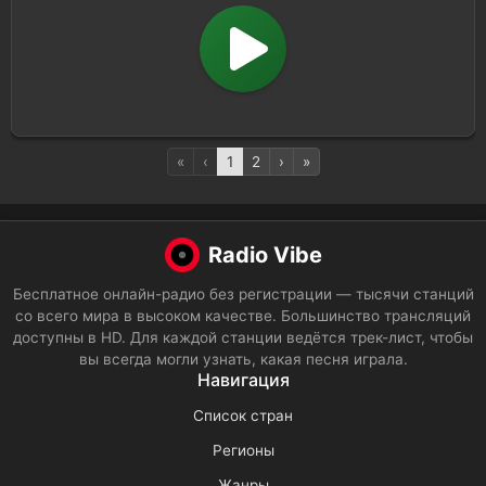
«
‹
1
2
›
»
Radio Vibe
Бесплатное онлайн-радио без регистрации — тысячи станций
со всего мира в высоком качестве. Большинство трансляций
доступны в HD. Для каждой станции ведётся трек-лист, чтобы
вы всегда могли узнать, какая песня играла.
Навигация
Список стран
Регионы
Жанры