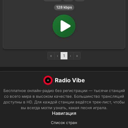
128 kbps
«
‹
1
›
»
Radio Vibe
Бесплатное онлайн-радио без регистрации — тысячи станций
со всего мира в высоком качестве. Большинство трансляций
доступны в HD. Для каждой станции ведётся трек-лист, чтобы
вы всегда могли узнать, какая песня играла.
Навигация
Список стран