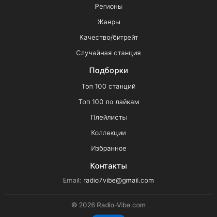
Регионы
Жанры
Качество/битрейт
Случайная станция
Подборки
Топ 100 станций
Топ 100 по лайкам
Плейлисты
Коллекции
Избранное
Контакты
Email:
radio7vibe@gmail.com
© 2026 Radio-Vibe.com