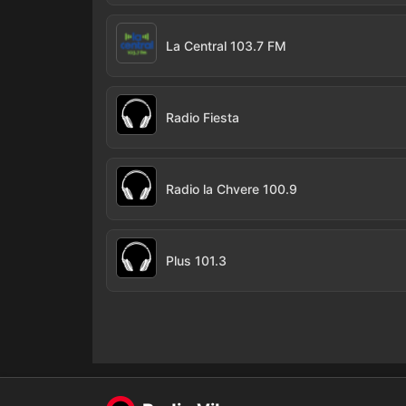
La Central 103.7 FM
Radio Fiesta
Radio la Chvere 100.9
Plus 101.3