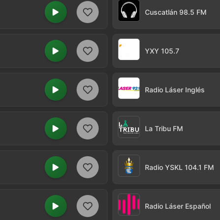
Cuscatlán 98.5 FM
YXY 105.7
Radio Láser Inglés
La Tribu FM
Radio YSKL 104.1 FM
Radio Láser Español