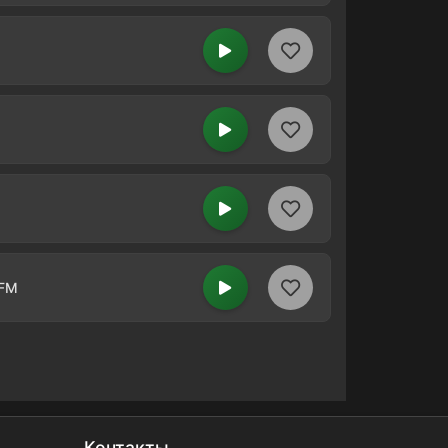
 FM
Контакты