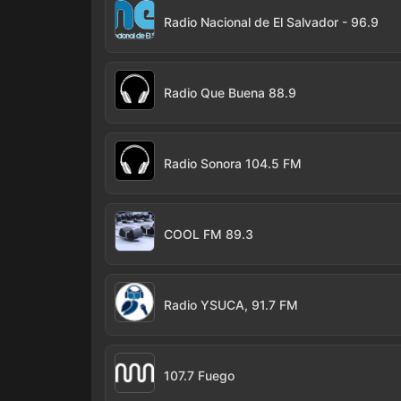
Radio Nacional de El Salvador - 96.9
Radio Que Buena 88.9
Radio Sonora 104.5 FM
COOL FM 89.3
Radio YSUCA, 91.7 FM
107.7 Fuego