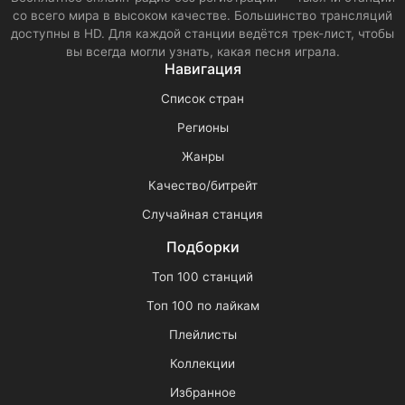
со всего мира в высоком качестве. Большинство трансляций
доступны в HD. Для каждой станции ведётся трек-лист, чтобы
вы всегда могли узнать, какая песня играла.
Навигация
Список стран
Регионы
Жанры
Качество/битрейт
Случайная станция
Подборки
Топ 100 станций
Топ 100 по лайкам
Плейлисты
Коллекции
Избранное