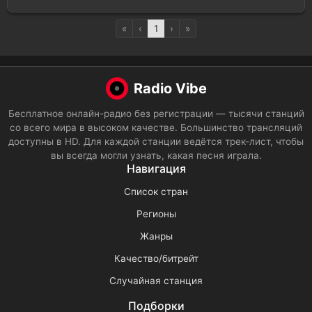
«
‹
1
›
»
Radio Vibe
Бесплатное онлайн-радио без регистрации — тысячи станций
со всего мира в высоком качестве. Большинство трансляций
доступны в HD. Для каждой станции ведётся трек-лист, чтобы
вы всегда могли узнать, какая песня играла.
Навигация
Список стран
Регионы
Жанры
Качество/битрейт
Случайная станция
Подборки