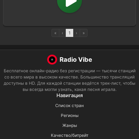
«
‹
1
›
»
Radio Vibe
Бесплатное онлайн-радио без регистрации — тысячи станций
со всего мира в высоком качестве. Большинство трансляций
доступны в HD. Для каждой станции ведётся трек-лист, чтобы
вы всегда могли узнать, какая песня играла.
Навигация
Список стран
Регионы
Жанры
Качество/битрейт