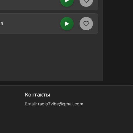
.9
Контакты
Email:
radio7vibe@gmail.com