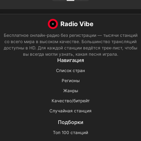
Radio Vibe
Бесплатное онлайн-радио без регистрации — тысячи станций
со всего мира в высоком качестве. Большинство трансляций
доступны в HD. Для каждой станции ведётся трек-лист, чтобы
вы всегда могли узнать, какая песня играла.
Навигация
Список стран
Регионы
Жанры
Качество/битрейт
Случайная станция
Подборки
Топ 100 станций