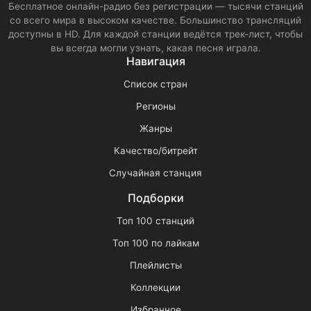
Бесплатное онлайн-радио без регистрации — тысячи станций
со всего мира в высоком качестве. Большинство трансляций
доступны в HD. Для каждой станции ведётся трек-лист, чтобы
вы всегда могли узнать, какая песня играла.
Навигация
Список стран
Регионы
Жанры
Качество/битрейт
Случайная станция
Подборки
Топ 100 станций
Топ 100 по лайкам
Плейлисты
Коллекции
Избранное