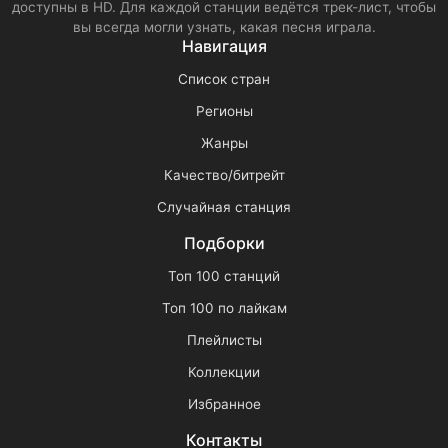
доступны в HD. Для каждой станции ведётся трек-лист, чтобы
вы всегда могли узнать, какая песня играла.
Навигация
Список стран
Регионы
Жанры
Качество/битрейт
Случайная станция
Подборки
Топ 100 станций
Топ 100 по лайкам
Плейлисты
Коллекции
Избранное
Контакты