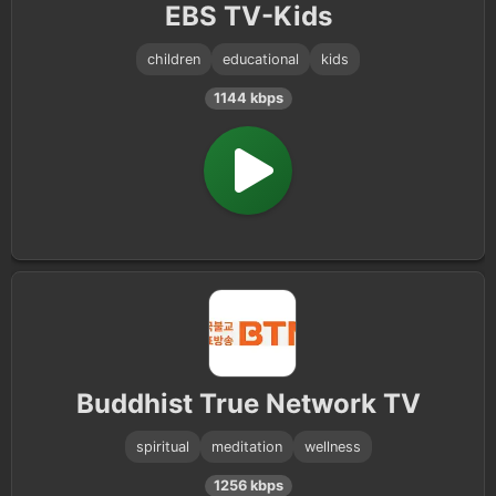
EBS TV-Kids
children
educational
kids
1144 kbps
Buddhist True Network TV
spiritual
meditation
wellness
1256 kbps