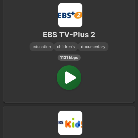
EBS TV-Plus 2
education
children's
documentary
1131 kbps