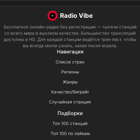
Radio Vibe
Бесплатное онлайн-радио без регистрации — тысячи станций
со всего мира в высоком качестве. Большинство трансляций
доступны в HD. Для каждой станции ведётся трек-лист, чтобы
вы всегда могли узнать, какая песня играла.
Навигация
Список стран
Регионы
Жанры
Качество/битрейт
Случайная станция
Подборки
Топ 100 станций
Топ 100 по лайкам