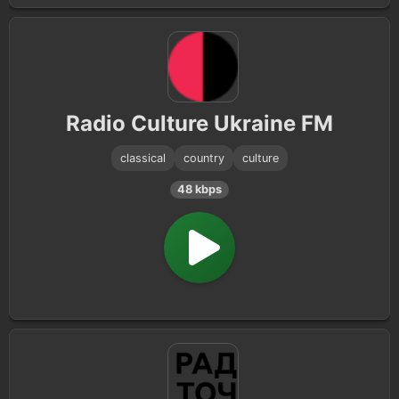
Radio Culture Ukraine FM
classical
country
culture
48 kbps