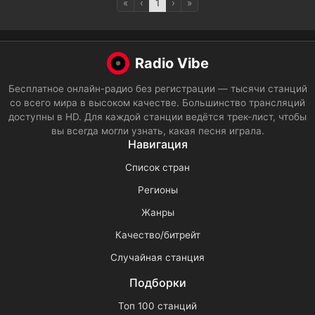
«
‹
1
›
»
Radio Vibe
Бесплатное онлайн-радио без регистрации — тысячи станций
со всего мира в высоком качестве. Большинство трансляций
доступны в HD. Для каждой станции ведётся трек-лист, чтобы
вы всегда могли узнать, какая песня играла.
Навигация
Список стран
Регионы
Жанры
Качество/битрейт
Случайная станция
Подборки
Топ 100 станций