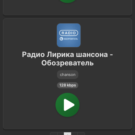
Радио Лирика шансона -
Обозреватель
chanson
128 kbps