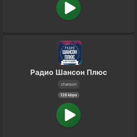
Радио Шансон Плюс
chanson
128 kbps