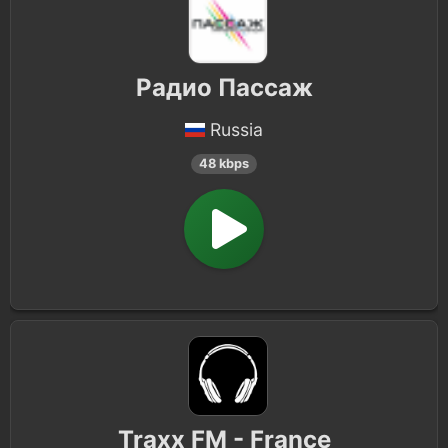
Радио Пассаж
Russia
48 kbps
Traxx FM - France