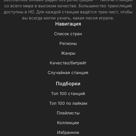
со всего мира в высоком качестве. Большинство трансляций
доступны в HD. Для каждой станции ведётся трек-лист, чтобы
вы всегда могли узнать, какая песня играла.
Навигация
Список стран
Регионы
Жанры
Качество/битрейт
Случайная станция
Подборки
Топ 100 станций
Топ 100 по лайкам
Плейлисты
Коллекции
Избранное