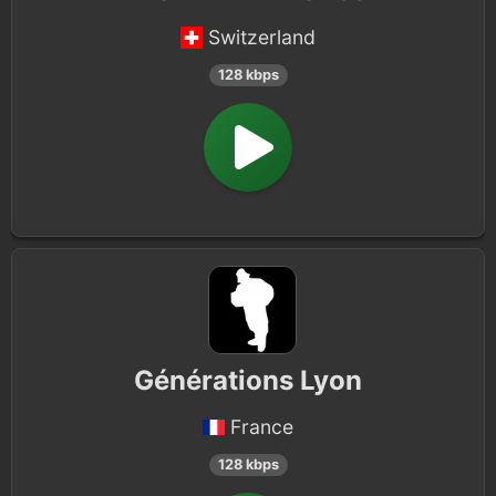
Switzerland
128 kbps
Générations Lyon
France
128 kbps