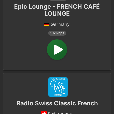
Epic Lounge - FRENCH CAFÉ
LOUNGE
Germany
192 kbps
Radio Swiss Classic French
Switzerland