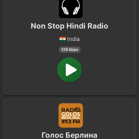
Non Stop Hindi Radio
India
128 kbps
Голос Берлина