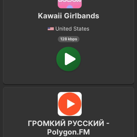
Kawaii Girlbands
United States
128 kbps
ГРОМКИЙ РУССКИЙ -
Polygon.FM