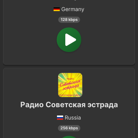
Germany
128 kbps
Радио Советская эстрада
Russia
256 kbps