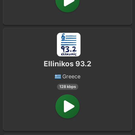
Ellinikos 93.2
Greece
128 kbps