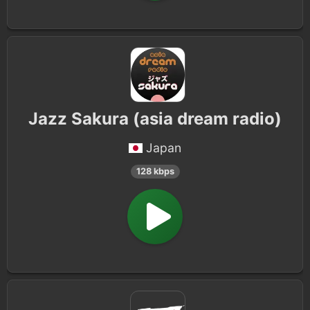
Jazz Sakura (asia dream radio)
Japan
128 kbps