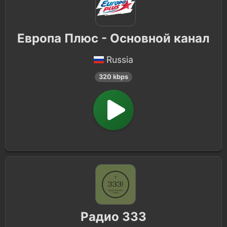
Европа Плюс - Основной канал
Russia
320 kbps
Радио 333