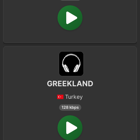
GREEKLAND
Turkey
128 kbps