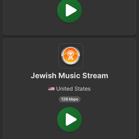
Jewish Music Stream
United States
128 kbps