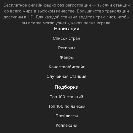
Бесплатное онлайн-радио без регистрации — тысячи станций
со всего мира в высоком качестве. Большинство трансляций
доступны в HD. Для каждой станции ведётся трек-лист, чтобы
вы всегда могли узнать, какая песня играла.
Навигация
Список стран
Регионы
Жанры
Качество/битрейт
Случайная станция
Подборки
Топ 100 станций
Топ 100 по лайкам
Плейлисты
Коллекции