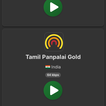
Tamil Panpalai Gold
India
64 kbps