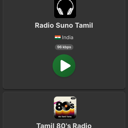
Radio Suno Tamil
India
96 kbps
Tamil 80's Radio