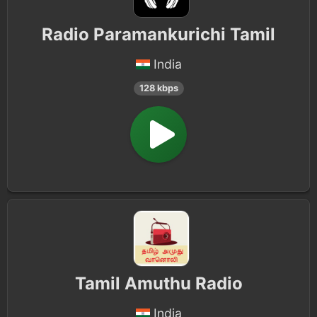
Radio Paramankurichi Tamil
India
128 kbps
Tamil Amuthu Radio
India