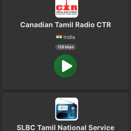
Canadian Tamil Radio CTR
India
128 kbps
SLBC Tamil National Service