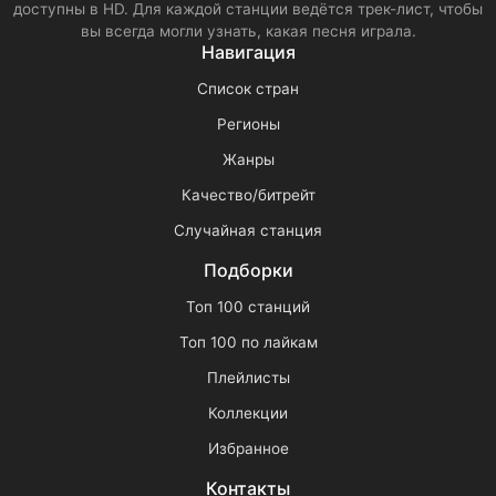
доступны в HD. Для каждой станции ведётся трек-лист, чтобы
вы всегда могли узнать, какая песня играла.
Навигация
Список стран
Регионы
Жанры
Качество/битрейт
Случайная станция
Подборки
Топ 100 станций
Топ 100 по лайкам
Плейлисты
Коллекции
Избранное
Контакты