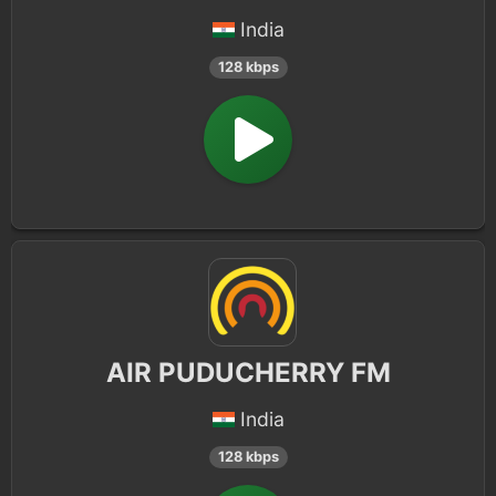
India
128 kbps
AIR PUDUCHERRY FM
India
128 kbps