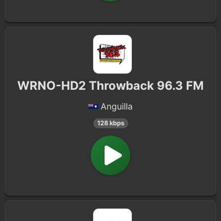
WRNO-HD2 Throwback 96.3 FM
Anguilla
128 kbps