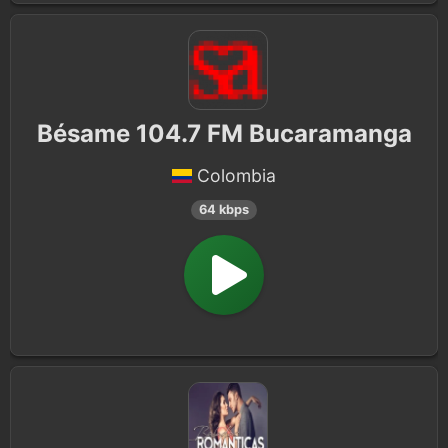
Bésame 104.7 FM Bucaramanga
Colombia
64 kbps