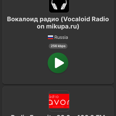
Вокалоид радио (Vocaloid Radio
on mikupa.ru)
Russia
256 kbps