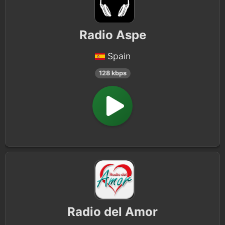
Radio Aspe
Spain
128 kbps
Radio del Amor