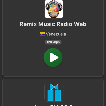
Remix Music Radio Web
Venezuela
128 kbps