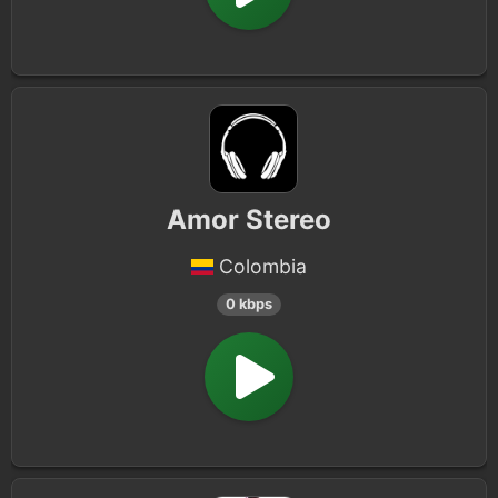
Amor Stereo
Colombia
0 kbps