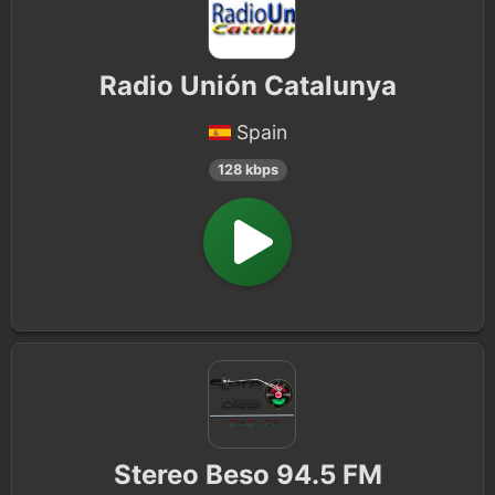
Radio Unión Catalunya
Spain
128 kbps
Stereo Beso 94.5 FM