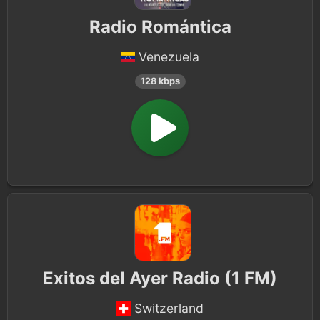
Radio Romántica
Venezuela
128 kbps
Exitos del Ayer Radio (1 FM)
Switzerland