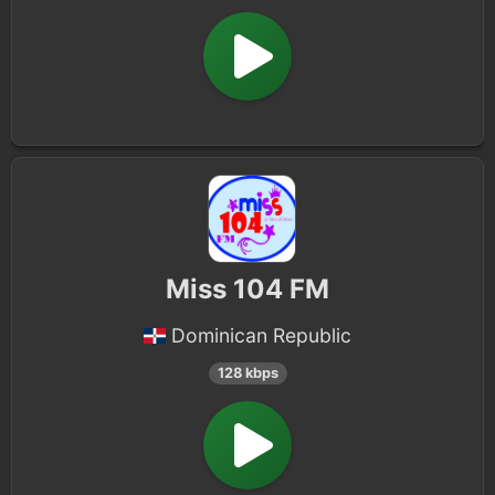
Miss 104 FM
Dominican Republic
128 kbps