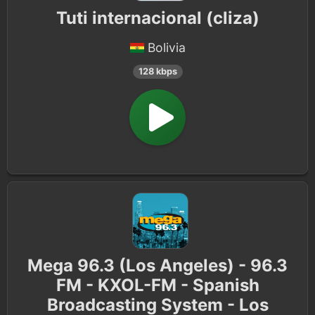
Tuti internacional (cliza)
Bolivia
128 kbps
Mega 96.3 (Los Angeles) - 96.3
FM - KXOL-FM - Spanish
Broadcasting System - Los