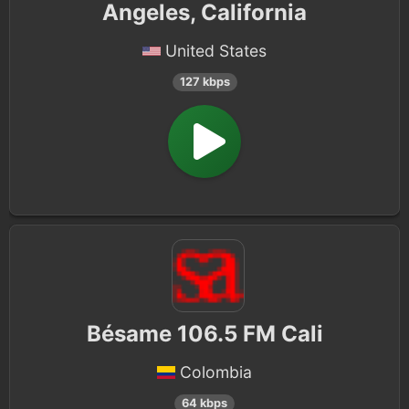
Angeles, California
United States
127 kbps
Bésame 106.5 FM Cali
Colombia
64 kbps