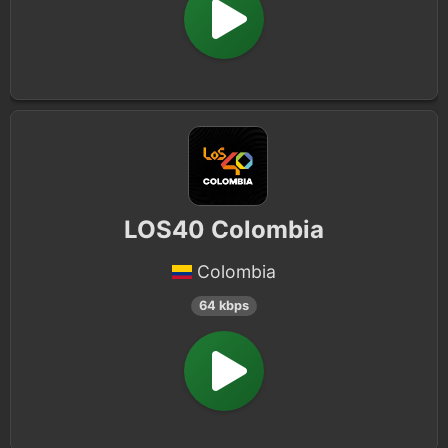
LOS40 Colombia
Colombia
64 kbps