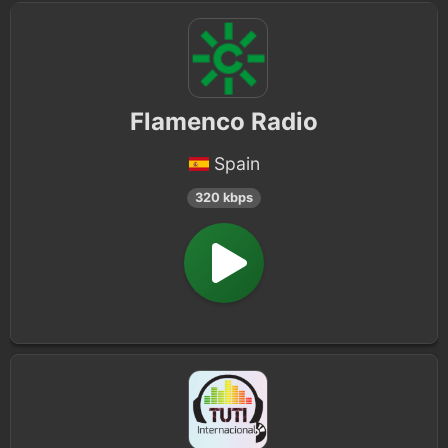
Flamenco Radio
Spain
320 kbps