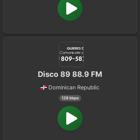
Disco 89 88.9 FM
Dominican Republic
128 kbps