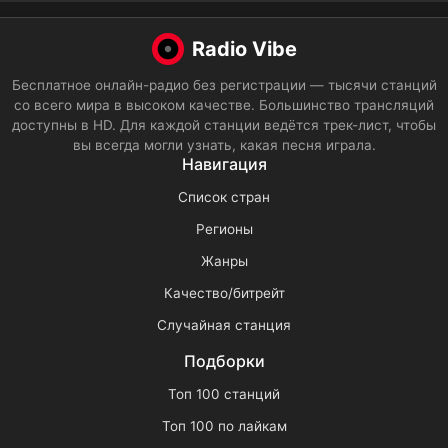
Radio Vibe
Бесплатное онлайн-радио без регистрации — тысячи станций
со всего мира в высоком качестве. Большинство трансляций
доступны в HD. Для каждой станции ведётся трек-лист, чтобы
вы всегда могли узнать, какая песня играла.
Навигация
Список стран
Регионы
Жанры
Качество/битрейт
Случайная станция
Подборки
Топ 100 станций
Топ 100 по лайкам