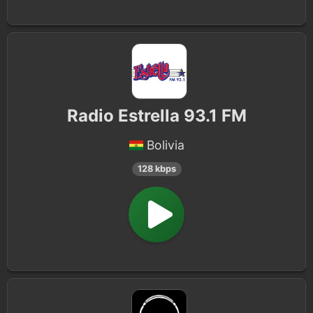
Radio Estrella 93.1 FM
Bolivia
128 kbps